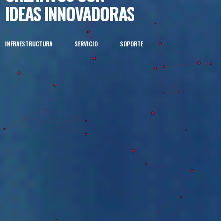
IDEAS INNOVADORAS
INFRAESTRUCTURA
SERVICIO
SOPORTE