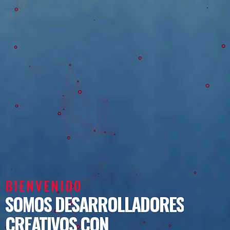
BIENVENIDO
SOMOS DESARROLLADORES
CREATIVOS CON